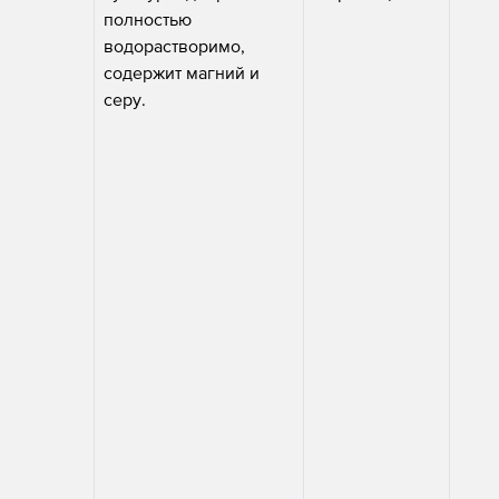
полностью
водорастворимо,
содержит магний и
серу.