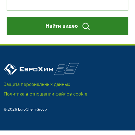
Найти видео
Защита персональных данных
Политика в отношении файлов cookie
© 2026 EuroChem Group