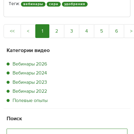
Теги:
вебинары
сера
удобрения
<<
<
1
2
3
4
5
6
>
Категории видео
Вебинары 2026
Вебинары 2024
Вебинары 2023
Вебинары 2022
Полевые опыты
Поиск