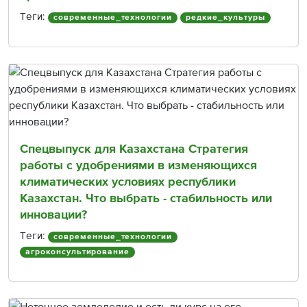
Теги:
современные_технологии
редкие_культуры
Спецвыпуск для Казахстана Стратегия
работы с удобрениями в изменяющихся
климатических условиях республики
Казахстан. Что выбрать - стабильность или
инновации?
Теги:
современные_технологии
агроконсультирование