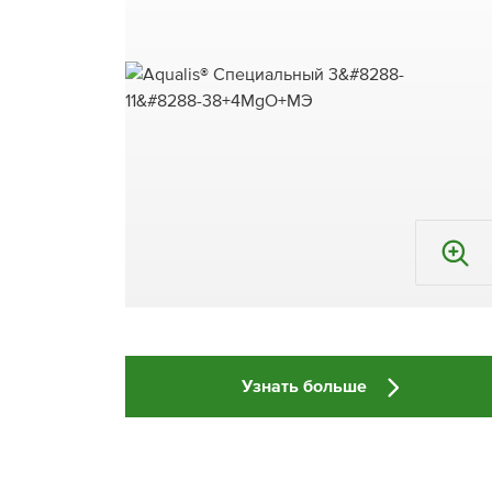
Узнать больше