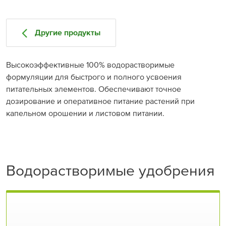
Другие продукты
Высокоэффективные 100% водорастворимые
формуляции для быстрого и полного усвоения
питательных элементов. Обеспечивают точное
дозирование и оперативное питание растений при
капельном орошении и листовом питании.
Водорастворимые удобрения