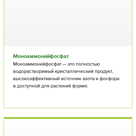
Моноаммонийфосфат
Моноаммонийфосфат — это полностью
водорастворимый кристаллический продукт,
высокоэффективный источник азота и фосфора
в доступной для растений форме.