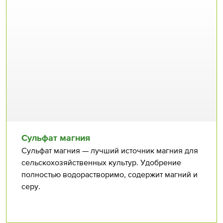
Сульфат магния
Сульфат магния — лучший источник магния для
сельскохозяйственных культур. Удобрение
полностью водорастворимо, содержит магний и
серу.