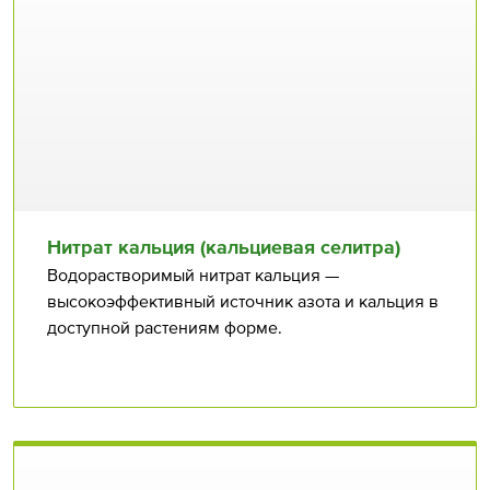
Нитрат кальция (кальциевая селитра)
Водорастворимый нитрат кальция —
высокоэффективный источник азота и кальция в
доступной растениям форме.