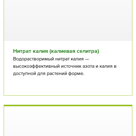
Нитрат калия (калиевая селитра)
Водорастворимый нитрат калия —
высокоэффективный источник азота и калия в
доступной для растений форме.