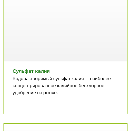
Сульфат калия
Водорастворимый сульфат калия — наиболее
концентрированное калийное бесхлорное
удобрение на рынке.