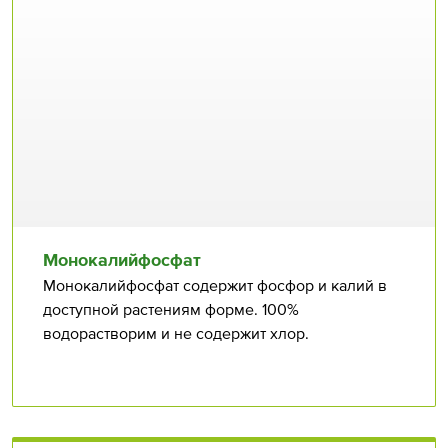
Монокалийфосфат
Монокалийфосфат содержит фосфор и калий в
доступной растениям форме. 100%
водорастворим и не содержит хлор.