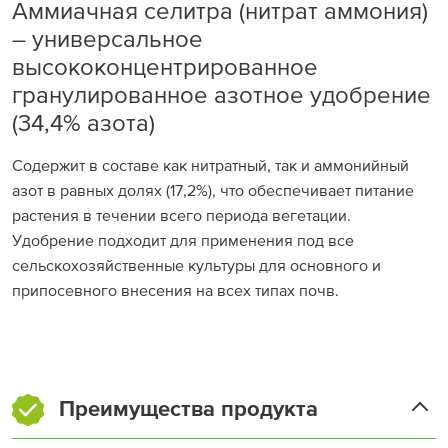
Аммиачная селитра (нитрат аммония)
– универсальное
высококонцентрированное
гранулированное азотное удобрение
(34,4% азота)
Содержит в составе как нитратный, так и аммонийный
азот в равных долях (17,2%), что обеспечивает питание
растения в течении всего периода вегетации.
Удобрение подходит для применения под все
сельскохозяйственные культуры для основного и
припосевного внесения на всех типах почв.
Преимущества продукта