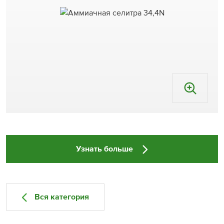
Узнать больше
Вся категория