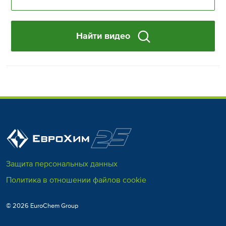
Найти видео
Защита персональных данных
Политика в отношении файлов cookie
© 2026 EuroChem Group