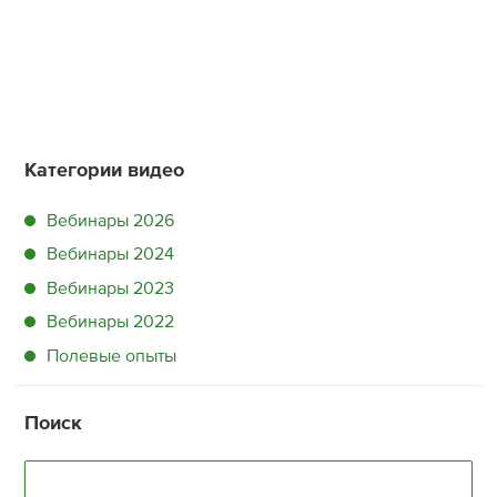
Категории видео
Вебинары 2026
Вебинары 2024
Вебинары 2023
Вебинары 2022
Полевые опыты
Поиск