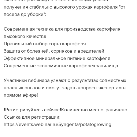
получения стабильно высокого урожая картофеля "от
посева до уборки":
⠀
Современная техника для производства картофеля
высокого качества
Правильный выбор сорта картофеля
Защита от болезней, сорняков и вредителей
Эффективное минеральное питание картофеля
Современные экономичные картофелехранилища
⠀
Участники вебинара узнают о результатах совместных
полевых опытов и смогут задать вопросы экспертам в
прямом эфире!
⠀
❗Регистрируйтесь сейчас❗Количество мест ограничено.
Ссылка для регистрации:
https://events.webinar.ru/Syngenta/potatogrowing