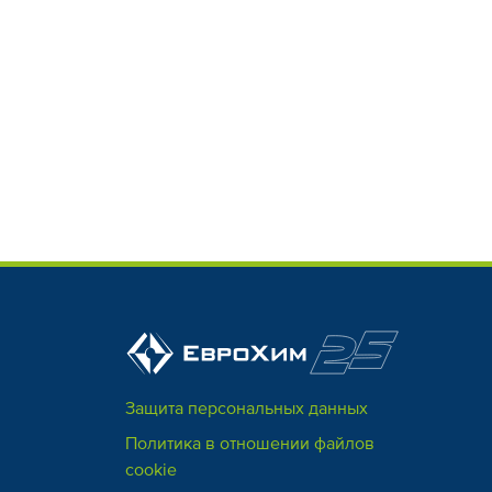
Защита персональных данных
Политика в отношении файлов
cookie