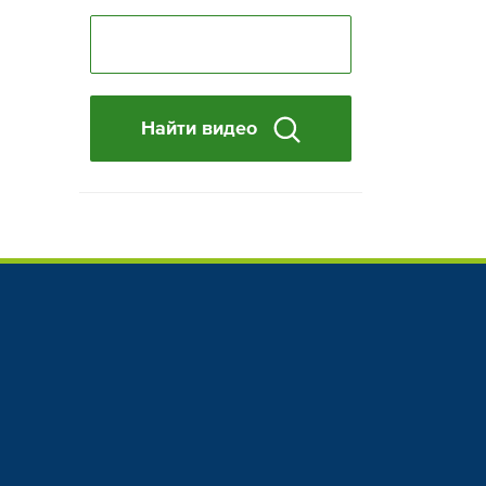
Найти видео