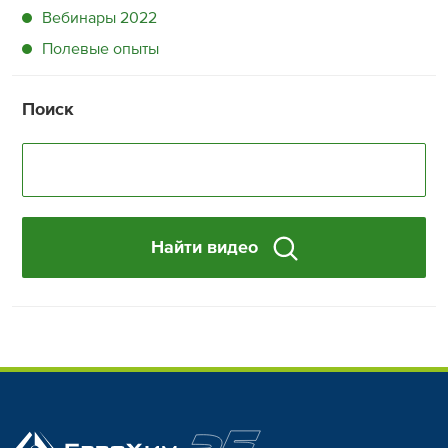
Вебинары 2022
Полевые опыты
Поиск
Найти видео