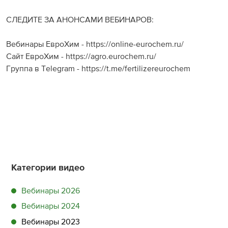
СЛЕДИТЕ ЗА АНОНСАМИ ВЕБИНАРОВ:
Вебинары ЕвроХим - https://online-eurochem.ru/
Сайт ЕвроХим - https://agro.eurochem.ru/
Группа в Telegram - https://t.me/fertilizereurochem
Категории видео
Вебинары 2026
Вебинары 2024
Вебинары 2023