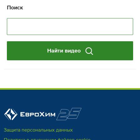
Поиск
Найти видео
Защита персональных данных