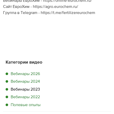
Вебинары ЕвроХим - https://online-eurochem.ru/
Сайт ЕвроХим - https://agro.eurochem.ru/
Группа в Telegram - https://t.me/fertilizereurochem
Категории видео
Вебинары 2026
Вебинары 2024
Вебинары 2023
Вебинары 2022
Полевые опыты