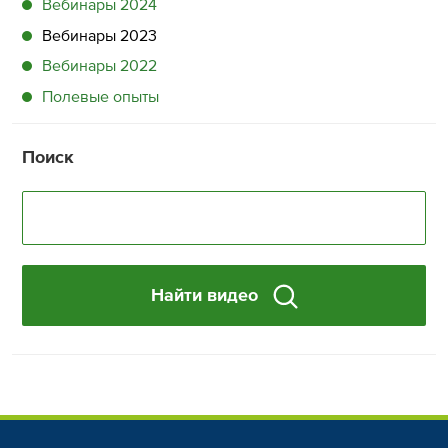
Вебинары 2024
Вебинары 2023
Вебинары 2022
Полевые опыты
Поиск
Найти видео