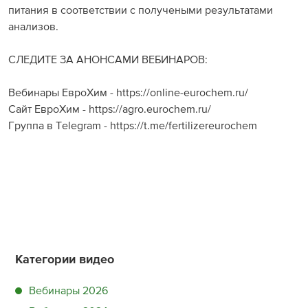
питания в соответствии с получеными результатами
анализов.
СЛЕДИТЕ ЗА АНОНСАМИ ВЕБИНАРОВ:
Вебинары ЕвроХим - https://online-eurochem.ru/
Сайт ЕвроХим - https://agro.eurochem.ru/
Группа в Telegram - https://t.me/fertilizereurochem
Категории видео
Вебинары 2026