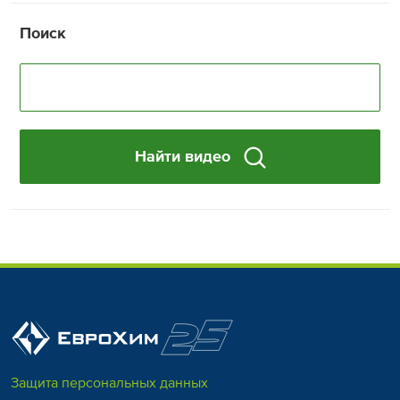
Поиск
Найти видео
Защита персональных данных