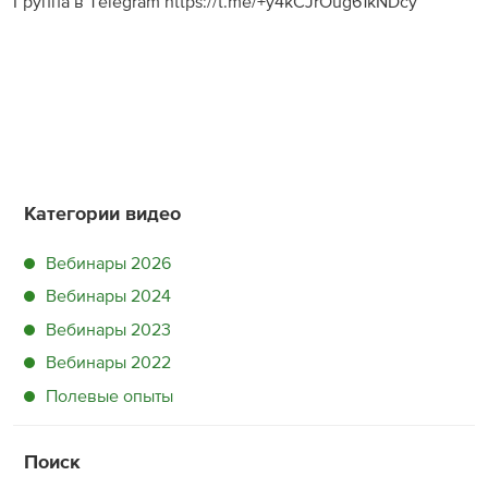
Группа в Telegram https://t.me/+y4kCJrOug61kNDcy
Категории видео
Вебинары 2026
Вебинары 2024
Вебинары 2023
Вебинары 2022
Полевые опыты
Поиск