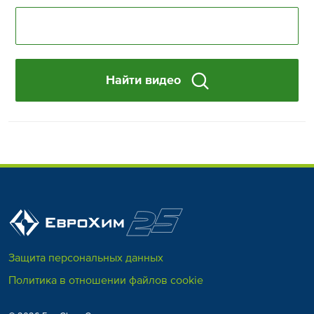
Найти видео
Защита персональных данных
Политика в отношении файлов cookie