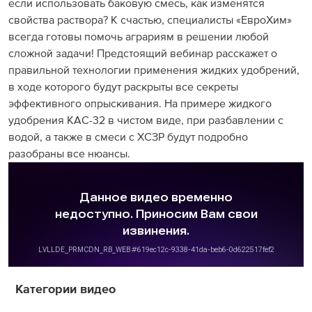
если использовать баковую смесь, как изменятся
свойства раствора? К счастью, специалисты «ЕвроХим»
всегда готовы помочь аграриям в решении любой
сложной задачи! Предстоящий вебинар расскажет о
правильной технологии применения жидких удобрений,
в ходе которого будут раскрыты все секреты
эффективного опрыскивания. На примере жидкого
удобрения КАС-32 в чистом виде, при разбавлении с
водой, а также в смеси с ХСЗР будут подробно
разобраны все нюансы.
Категории видео