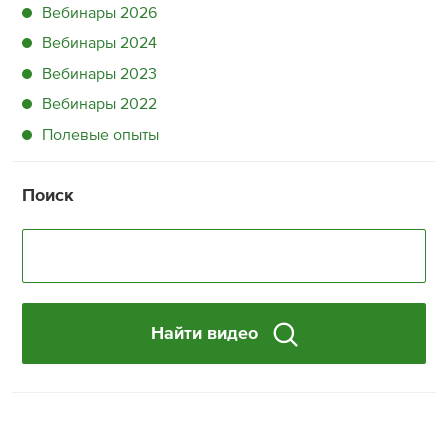
Вебинары 2026
Вебинары 2024
Вебинары 2023
Вебинары 2022
Полевые опыты
Поиск
Найти видео