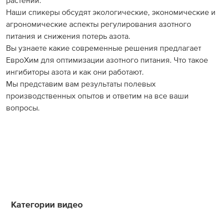
растений.
Наши спикеры обсудят экологические, экономические и
агрономические аспекты регулирования азотного
питания и снижения потерь азота.
Вы узнаете какие современные решения предлагает
ЕвроХим для оптимизации азотного питания. Что такое
ингибиторы азота и как они работают.
Мы представим вам результаты полевых
производственных опытов и ответим на все ваши
вопросы.
Категории видео