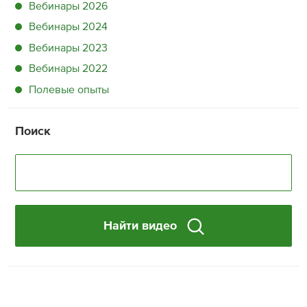
Вебинары 2026
Вебинары 2024
Вебинары 2023
Вебинары 2022
Полевые опыты
Поиск
Найти видео