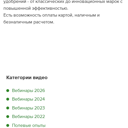
удобрений - от классических до инновационных марок с
повышенной эффективностью.
Есть возможность оплаты картой, наличным и
безналичным расчетом.
Категории видео
Вебинары 2026
Вебинары 2024
Вебинары 2023
Вебинары 2022
Полевые опыты