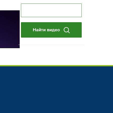
Найти видео